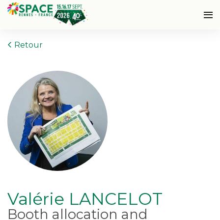
Retour
Valérie LANCELOT
Booth allocation and