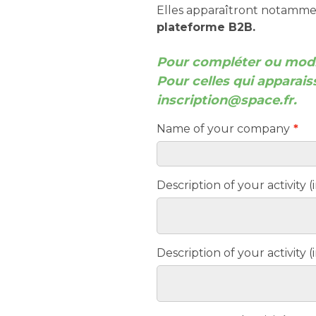
Elles apparaîtront notamme
plateforme B2B.
Pour compléter ou modifi
Pour celles qui apparai
inscription@space.fr.
Name of your company
Description of your activity 
Description of your activity (