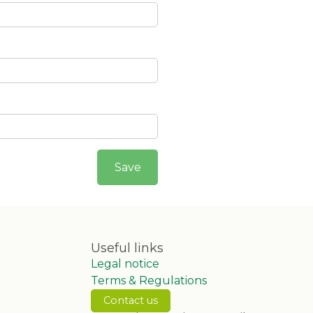
Useful links
Legal notice
Terms & Regulations
Contact us