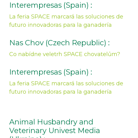
Interempresas (Spain) :
La feria SPACE marcará las soluciones de
futuro innovadoras para la ganadería
Nas Chov (Czech Republic) :
Co nabídne veletrh SPACE chovatelům?
Interempresas (Spain) :
La feria SPACE marcará las soluciones de
futuro innovadoras para la ganadería
Animal Husbandry and
Veterinary Univest Media