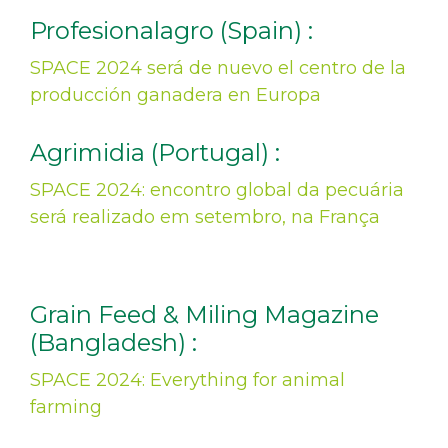
Profesionalagro (Spain) :
SPACE 2024 será de nuevo el centro de la
producción ganadera en Europa
Agrimidia (Portugal) :
SPACE 2024: encontro global da pecuária
será realizado em setembro, na França
Grain Feed & Miling Magazine
(Bangladesh) :
SPACE 2024: Everything for animal
farming