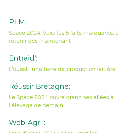
PLM:
Space 2024. Voici les 5 faits marquants, à
retenir dès maintenant
Entraid':
L'ouest : une terre de production laitière
Réussir Bretagne:
Le Space 2024 ouvre grand ses allées à
l'élevage de demain
Web-Agri :