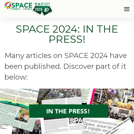
SPACE 2024: IN THE
PRESS!
Many articles on SPACE 2024 have
been published. Discover part of it
below: