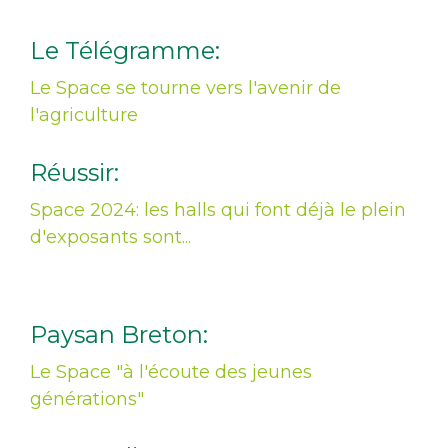
Le Télégramme:
Le Space se tourne vers l'avenir de
l'agriculture
Réussir:
Space 2024: les halls qui font déjà le plein
d'exposants sont...
Paysan Breton:
Le Space "à l'écoute des jeunes
générations"