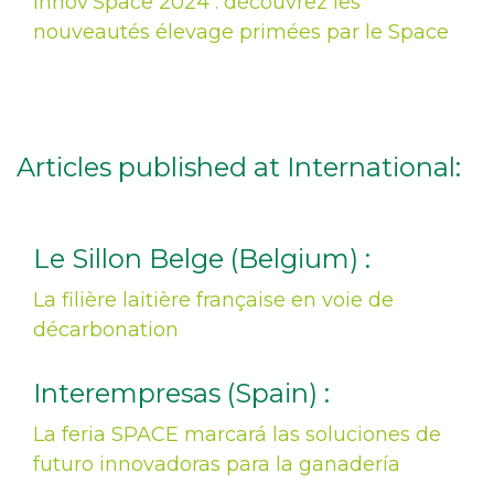
Innov'Space 2024 : découvrez les
nouveautés élevage primées par le Space
Articles published at International:
Le Sillon Belge (Belgium) :
La filière laitière française en voie de
décarbonation
Interempresas (Spain) :
La feria SPACE marcará las soluciones de
futuro innovadoras para la ganadería