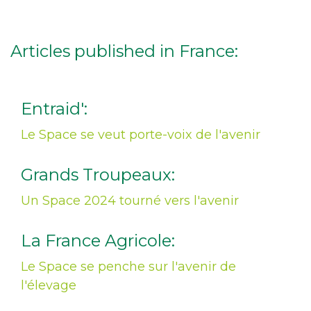
Articles published in France:
Entraid':
Le Space se veut porte-voix de l'avenir
Grands Troupeaux:
Un Space 2024 tourné vers l'avenir
La France Agricole:
Le Space se penche sur l'avenir de
l'élevage