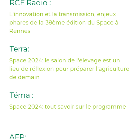
RCF Radio :
L'innovation et la transmission, enjeux
phares de la 38ème édition du Space à
Rennes
Terra:
Space 2024: le salon de l'élevage est un
lieu de réflexion pour préparer l'agriculture
de demain
Téma :
Space 2024: tout savoir sur le programme
AFP: