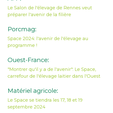
Le Salon de l'élevage de Rennes veut
préparer l'avenir de la filière
Porcmag:
Space 2024: l'avenir de l'élevage au
programme !
Ouest-France:
"Montrer qu'il y a de l'avenir": Le Space,
carrefour de l'élevage laitier dans l'Ouest
Matériel agricole:
Le Space se tiendra les 17, 18 et 19
septembre 2024