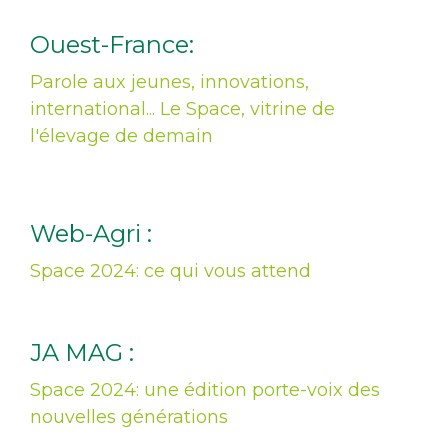
Ouest-France:
Parole aux jeunes, innovations,
international... Le Space, vitrine de
l'élevage de demain
Web-Agri :
Space 2024: ce qui vous attend
JA MAG :
Space 2024: une édition porte-voix des
nouvelles générations