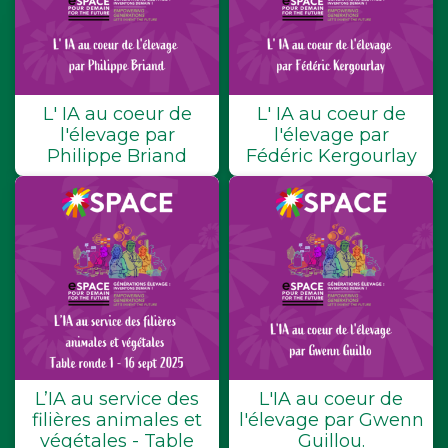
L' IA au coeur de
L' IA au coeur de
l'élevage par
l'élevage par
Philippe Briand
Fédéric Kergourlay
L’IA au service des
L'IA au coeur de
filières animales et
l'élevage par Gwenn
végétales - Table
Guillou.