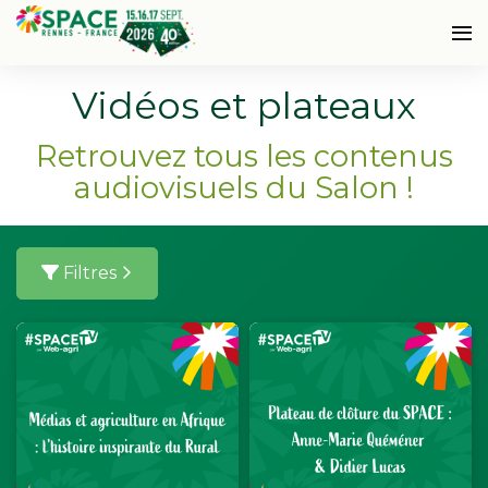
Vidéos et plateaux
Retrouvez tous les contenus
audiovisuels du Salon !
Filtres