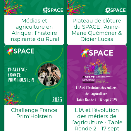
Médias et
Plateau de clôture
agriculture en
du SPACE : Anne-
Afrique : l’histoire
Marie Quéméner &
inspirante du Rural
Didier Lucas
Challenge France
L’IA et l’évolution
Prim'Holstein
des métiers de
l’agriculture - Table
Ronde 2 - 17 sept