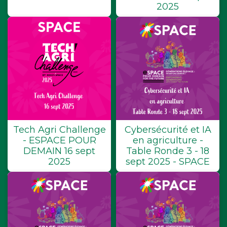
2025
Tech Agri Challenge
Cybersécurité et IA
- ESPACE POUR
en agriculture -
DEMAIN 16 sept
Table Ronde 3 - 18
2025
sept 2025 - SPACE