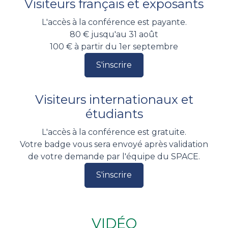
Visiteurs français et exposants
L'accès à la conférence est payante.
80 € jusqu'au 31 août
100 € à partir du 1er septembre
S'inscrire
Visiteurs internationaux et
étudiants
L'accès à la conférence est gratuite.
Votre badge vous sera envoyé après validation
de votre demande par l'équipe du SPACE.
S'inscrire
VIDÉO