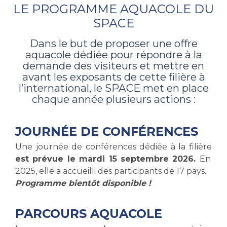
LE PROGRAMME AQUACOLE DU
SPACE
Dans le but de proposer une offre
aquacole dédiée pour répondre à la
demande des visiteurs et mettre en
avant les exposants de cette filière à
l’international, le SPACE met en place
chaque année plusieurs actions :
JOURNÉE DE CONFÉRENCES
Une journée de conférences dédiée à la filière
est prévue le mardi 15 septembre 2026.
En
2025, elle a accueilli des participants de 17 pays.
Programme bientôt disponible !
PARCOURS AQUACOLE