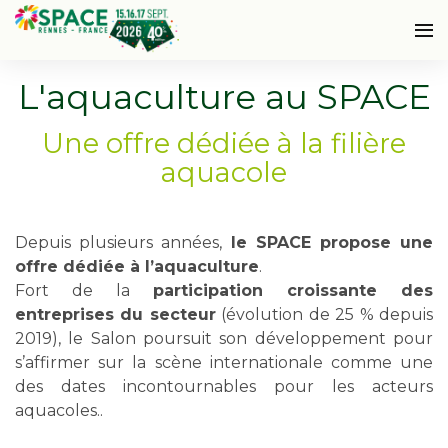
L'aquaculture au SPACE
Une offre dédiée à la filière
aquacole
Depuis plusieurs années,
le SPACE propose une
offre dédiée à l’aquaculture
.
Fort de la
participation croissante des
entreprises du secteur
(évolution de 25 % depuis
2019), le Salon poursuit son développement pour
s’affirmer sur la scène internationale comme une
des dates incontournables pour les acteurs
aquacoles..