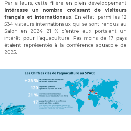
Par ailleurs, cette filière en plein développement
intéresse un nombre croissant de visiteurs
français et internationaux
. En effet, parmi les 12
534 visiteurs internationaux qui se sont rendus au
Salon en 2024, 21 % d’entre eux portaient un
intérêt pour l’aquaculture. Pas moins de 17 pays
étaient représentés à la conférence aquacole de
2025
.