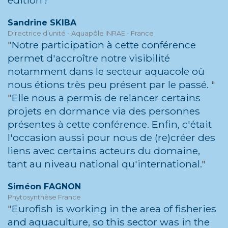
Sandrine SKIBA
Directrice d’unité - Aquapôle INRAE - France
Notre participation à cette conférence
permet d'accroître notre visibilité
notamment dans le secteur aquacole où
nous étions très peu présent par le passé.
Elle nous a permis de relancer certains
projets en dormance via des personnes
présentes à cette conférence. Enfin, c'était
l'occasion aussi pour nous de (re)créer des
liens avec certains acteurs du domaine,
tant au niveau national qu'international.
Siméon FAGNON
Phytosynthèse France
Eurofish is working in the area of fisheries
and aquaculture, so this sector was in the