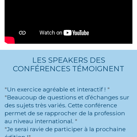
LES SPEAKERS DES
CONFÉRENCES TÉMOIGNENT
Un exercice agréable et interactif !
Beaucoup de questions et d’échanges sur
des sujets très variés. Cette conférence
permet de se rapprocher de la profession
au niveau international.
Je serai ravie de participer à la prochaine
édition !