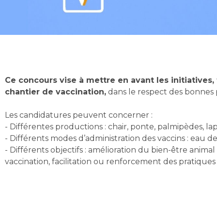
Ce concours vise à mettre en avant les initiatives, 
chantier de vaccination,
dans le respect des bonnes 
Les candidatures peuvent concerner :
- Différentes productions : chair, ponte, palmipèdes, lap
- Différents modes d’administration des vaccins : eau de 
- Différents objectifs : amélioration du bien-être anima
vaccination, facilitation ou renforcement des pratiques d