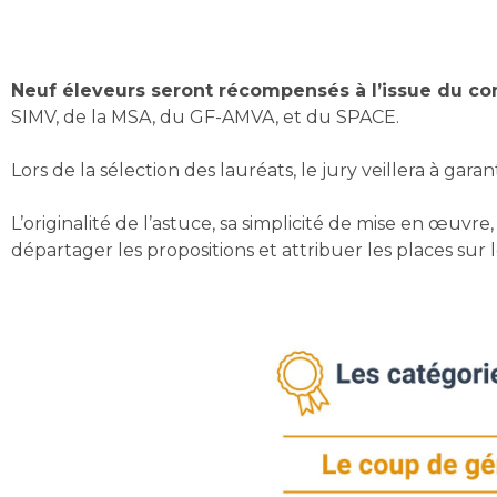
Neuf éleveurs seront récompensés à l’issue du co
SIMV, de la MSA, du GF-AMVA, et du SPACE.
Lors de la sélection des lauréats, le jury veillera à garan
L’originalité de l’astuce, sa simplicité de mise en œuvr
départager les propositions et attribuer les places sur