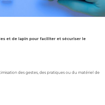
s et de lapin pour faciliter et sécuriser le
ptimisation des gestes, des pratiques ou du matériel de