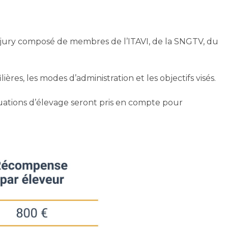
n jury composé de membres de l’ITAVI, de la SNGTV, du
lières, les modes d’administration et les objectifs visés.
situations d’élevage seront pris en compte pour