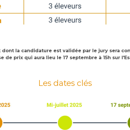
 dont la candidature est validée par le jury sera c
e de prix qui aura lieu le 17 septembre à 15h sur l'
Les dates clés