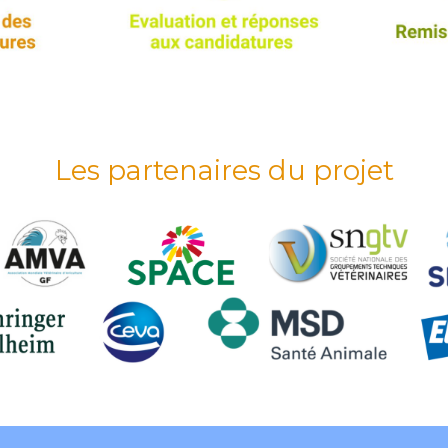
Les partenaires du projet