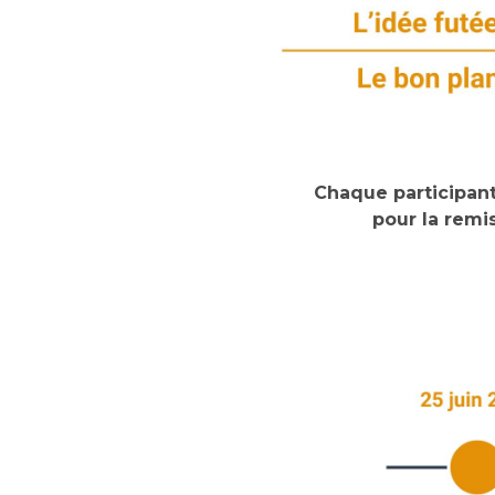
Chaque participant
pour la remis