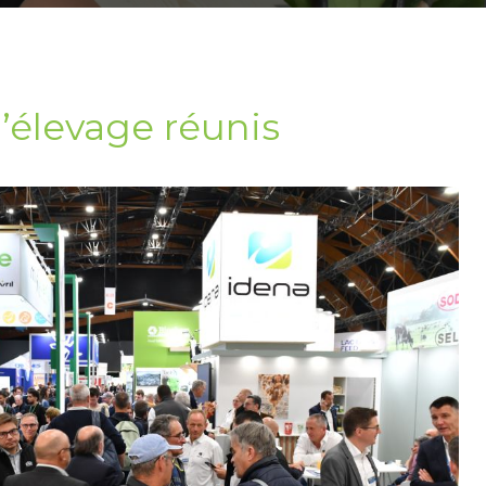
l’élevage réunis