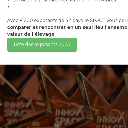
...
Avec +1200 exposants de 42 pays, le SPACE vous pe
comparer et rencontrer en un seul lieu l’ensemb
valeur de l’élevage
.
Liste des exposants 2025