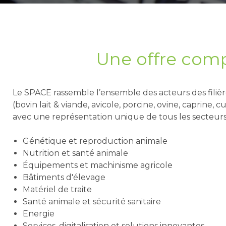
Une offre compl
Le SPACE rassemble l’ensemble des acteurs des filièr
(bovin lait & viande, avicole, porcine, ovine, caprine, 
avec une représentation unique de tous les secteurs
Génétique et reproduction animale
Nutrition et santé animale
Équipements et machinisme agricole
Bâtiments d'élevage
Matériel de traite
Santé animale et sécurité sanitaire
Energie
Services, digitalisation et solutions innovantes