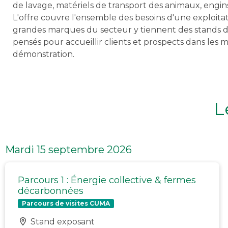
de lavage, matériels de transport des animaux, eng
L'offre couvre l'ensemble des besoins d'une exploita
grandes marques du secteur y tiennent des stands d
pensés pour accueillir clients et prospects dans les 
démonstration.
L
Mardi 15 septembre 2026
Parcours 1 : Énergie collective & fermes
décarbonnées
Parcours de visites CUMA
Stand exposant