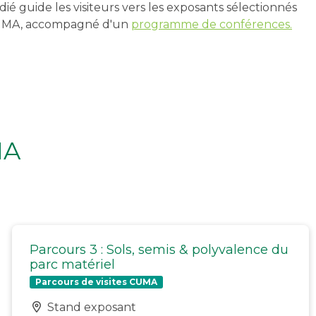
dié guide les visiteurs vers les exposants sélectionnés
 CUMA, accompagné d'un
programme de conférences.
MA
Parcours 3 : Sols, semis & polyvalence du
parc matériel
Parcours de visites CUMA
Stand exposant