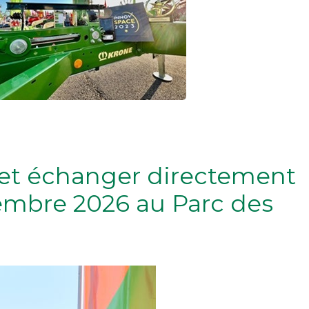
r et échanger directement
tembre 2026 au Parc des