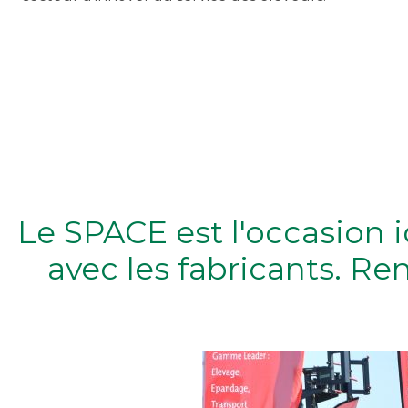
Le SPACE est l'occasion 
avec les fabricants. R