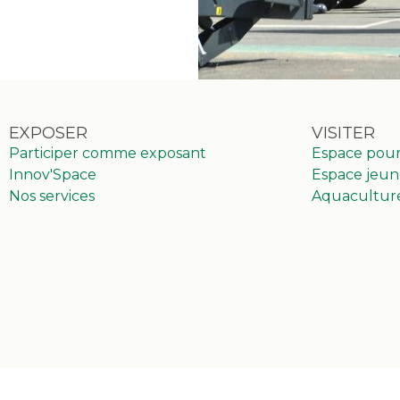
EXPOSER
VISITER
Participer comme exposant
Espace pou
Innov'Space
Espace jeun
Nos services
Aquacultur