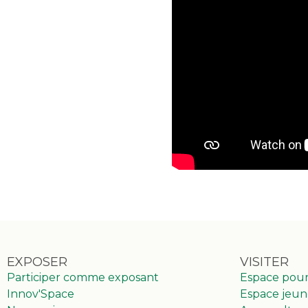
EXPOSER
VISITER
Participer comme exposant
Espace pou
Innov'Space
Espace jeun