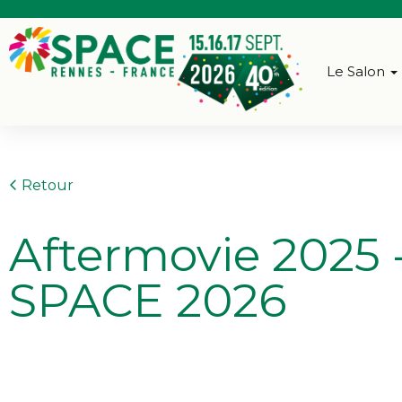
Le Salon
Retour
Aftermovie 2025 
SPACE 2026