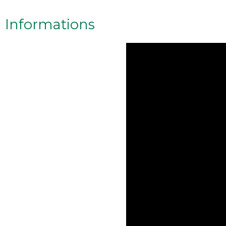
Informations