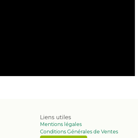
Liens utiles
Mentions légales
Conditions Générales de Ventes