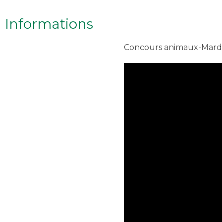
Informations
Concours animaux-Mardi