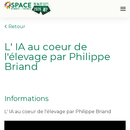
Retour
L' IA au coeur de
l'élevage par Philippe
Briand
Informations
L' IA au coeur de l'élevage par Philippe Briand