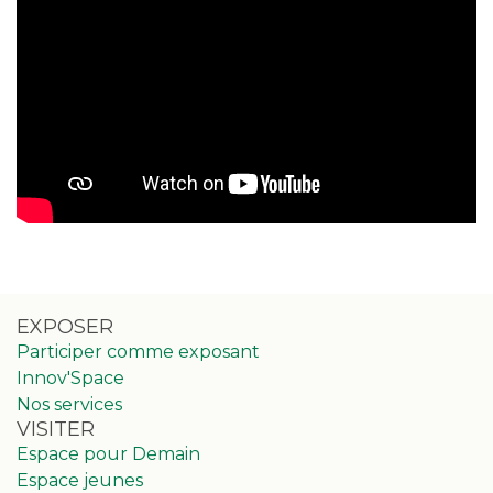
EXPOSER
Participer comme exposant
Innov'Space
Nos services
VISITER
Espace pour Demain
Espace jeunes