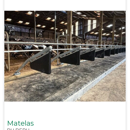
Matelas