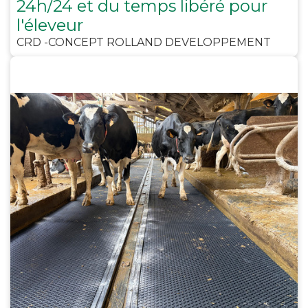
24h/24 et du temps libéré pour
l'éleveur
CRD -CONCEPT ROLLAND DEVELOPPEMENT