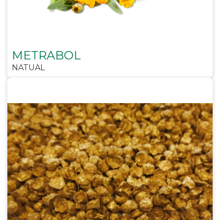
METRABOL
NATUAL