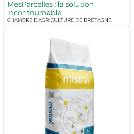
MesParcelles : la solution
incontournable
CHAMBRE D'AGRICULTURE DE BRETAGNE