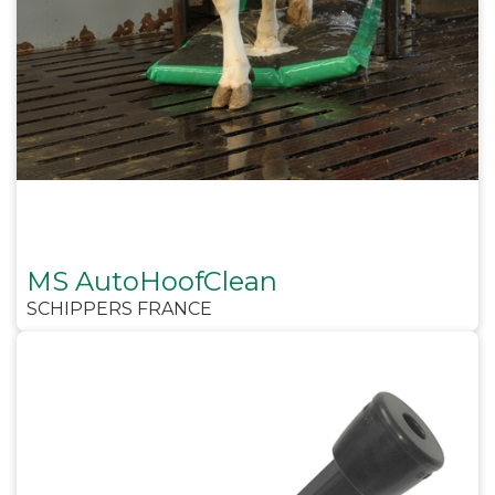
MS AutoHoofClean
SCHIPPERS FRANCE