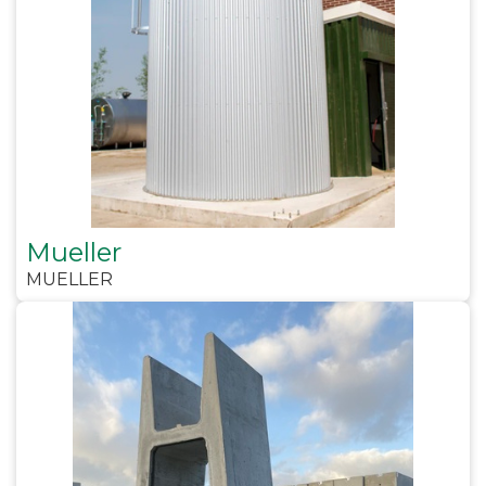
Mueller
MUELLER