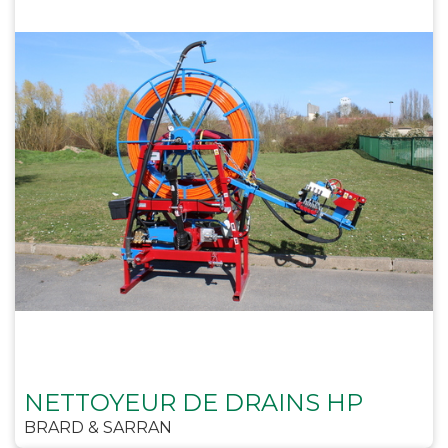
NETTOYEUR DE DRAINS HP
BRARD & SARRAN