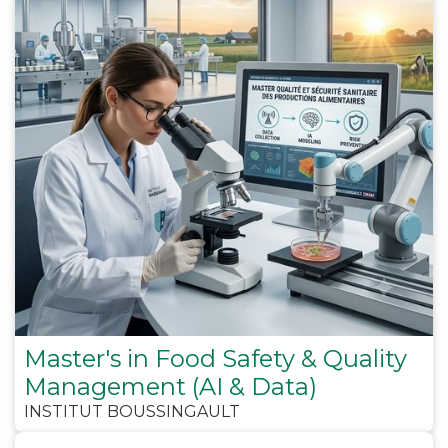
Master's in Food Safety & Quality
Management (AI & Data)
INSTITUT BOUSSINGAULT