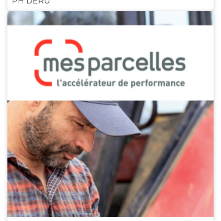
PH DERU