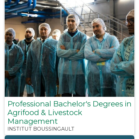
Professional Bachelor's Degrees in
Agrifood & Livestock
Management
INSTITUT BOUSSINGAULT