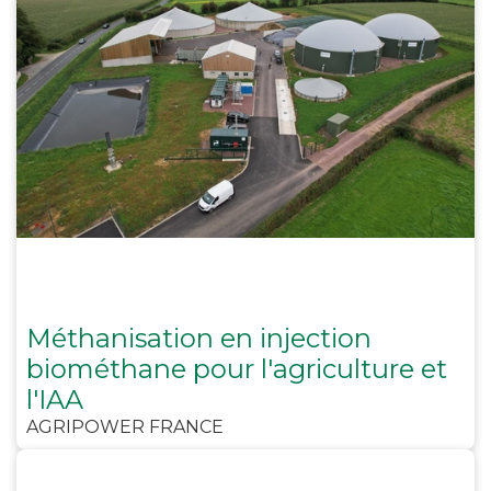
Méthanisation en injection
biométhane pour l'agriculture et
l'IAA
AGRIPOWER FRANCE