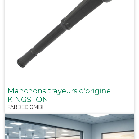
Manchons trayeurs d’origine
KINGSTON
FABDEC GMBH