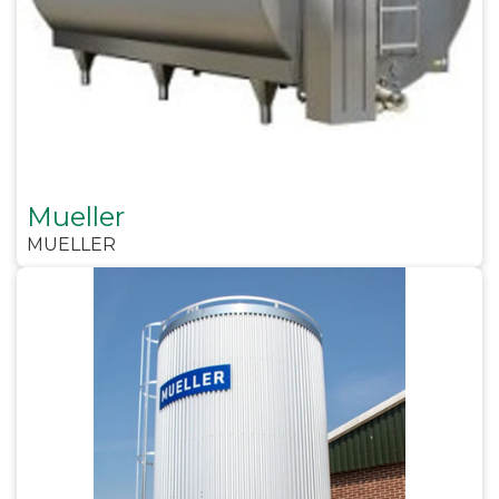
Mueller
MUELLER