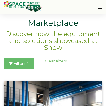
Marketplace
Discover now the equipment
and solutions showcased at
Show
Clear filters
Filters