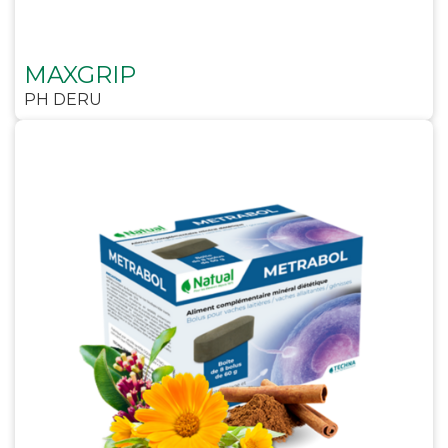
MAXGRIP
PH DERU