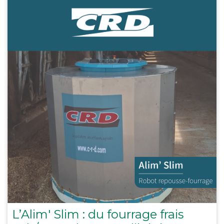
L’Alim' Slim : du fourrage frais