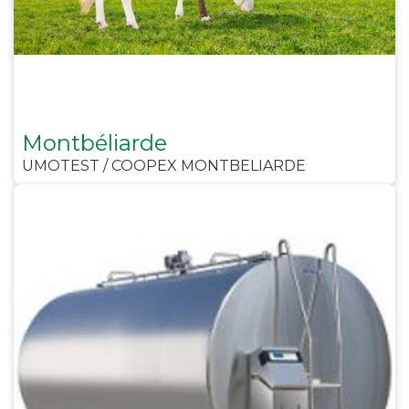
Montbéliarde
UMOTEST / COOPEX MONTBELIARDE