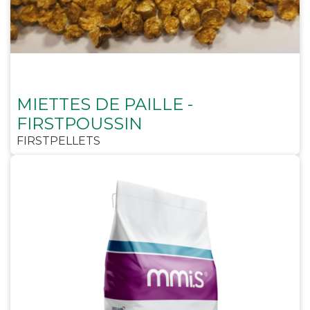
MIETTES DE PAILLE -
FIRSTPOUSSIN
FIRSTPELLETS