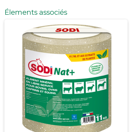
Élements associés