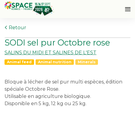
Retour
SODI sel pur Octobre rose
SALINS DU MIDI ET SALINES DE L'EST
Animal feed
Animal nutrition
Minerals
Bloque à lécher de sel pur multi espèces, édition
spéciale Octobre Rose.
Utilisable en agriculture biologique.
Disponible en 5 kg, 12 kg ou 25 kg.