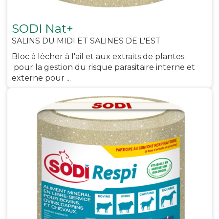
SODI Nat+
SALINS DU MIDI ET SALINES DE L'EST
Bloc à lécher à l'ail et aux extraits de plantes
pour la gestion du risque parasitaire interne et
externe pour ...