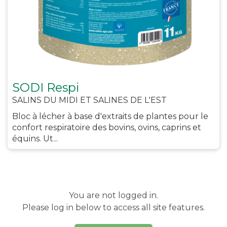
SODI Respi
SALINS DU MIDI ET SALINES DE L'EST
Bloc à lécher à base d'extraits de plantes pour le
confort respiratoire des bovins, ovins, caprins et
équins. Ut...
You are not logged in.
Please log in below to access all site features.