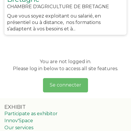
CHAMBRE D'AGRICULTURE DE BRETAGNE
Que vous soyez exploitant ou salarié, en
présentiel ou à distance, nos formations
s’adaptent à vos besoins et à...
You are not logged in.
Please log in below to access all site features.
Se connecter
EXHIBIT
Participate as exhibitor
Innov'Space
Our services