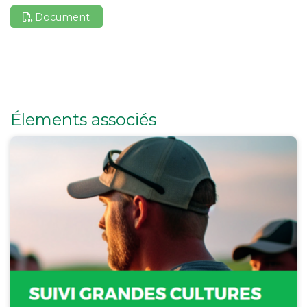
Document
Élements associés