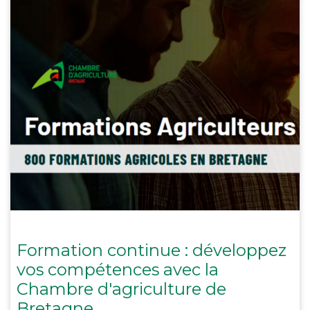
Formation continue : développez
vos compétences avec la
Chambre d'agriculture de
Bretagne