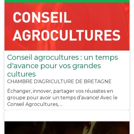
Conseil agrocultures : un temps
d'avance pour vos grandes
cultures
CHAMBRE D'AGRICULTURE DE BRETAGNE
Échanger, innover, partager vos réussites en
groupe pour avoir un temps d’avance! Avec le
Conseil Agrocultures, ...