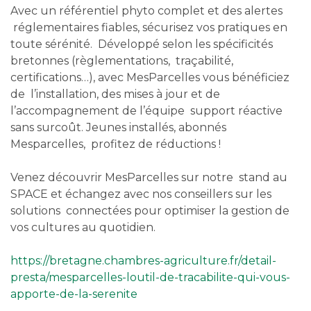
Avec un référentiel phyto complet et des alertes
réglementaires fiables, sécurisez vos pratiques en
toute sérénité. Développé selon les spécificités
bretonnes (règlementations, traçabilité,
certifications…), avec MesParcelles vous bénéficiez
de l’installation, des mises à jour et de
l’accompagnement de l’équipe support réactive
sans surcoût. Jeunes installés, abonnés
Mesparcelles, profitez de réductions !
Venez découvrir MesParcelles sur notre stand au
SPACE et échangez avec nos conseillers sur les
solutions connectées pour optimiser la gestion de
vos cultures au quotidien.
https://bretagne.chambres-agriculture.fr/detail-
presta/mesparcelles-loutil-de-tracabilite-qui-vous-
apporte-de-la-serenite