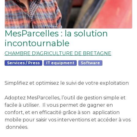
MesParcelles : la solution
incontournable
CHAMBRE D'AGRICULTURE DE BRETAGNE
Services / Press
IT equipment
Software
Simplifiez et optimisez le suivi de votre exploitation
Adoptez MesParcelles, l’outil de gestion simple et
facile à utiliser. Il vous permet de gagner en
confort, et en efficacité grâce à son application
mobile pour saisir vos interventions et accéder à vos
données.