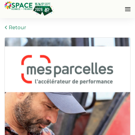
Retour