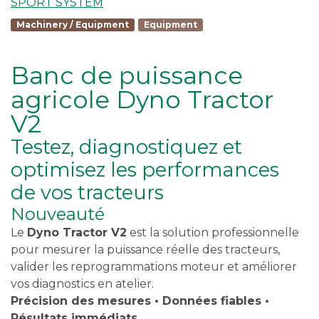
SPORT SYSTEM
Machinery / Equipment
Equipment
Banc de puissance
agricole Dyno Tractor
V2
Testez, diagnostiquez et
optimisez les performances
de vos tracteurs
Nouveauté
Le
Dyno Tractor V2
est la solution professionnelle
pour mesurer la puissance réelle des tracteurs,
valider les reprogrammations moteur et améliorer
vos diagnostics en atelier.
Précision des mesures • Données fiables •
Résultats immédiats