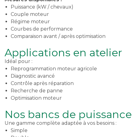
Puissance (kW / chevaux)
Couple moteur
Régime moteur
Courbes de performance
Comparaison avant / après optimisation
Applications en atelier
Idéal pour :
Reprogrammation moteur agricole
Diagnostic avancé
Contrôle après réparation
Recherche de panne
Optimisation moteur
Nos bancs de puissance
Une gamme complète adaptée à vos besoins :
Simple