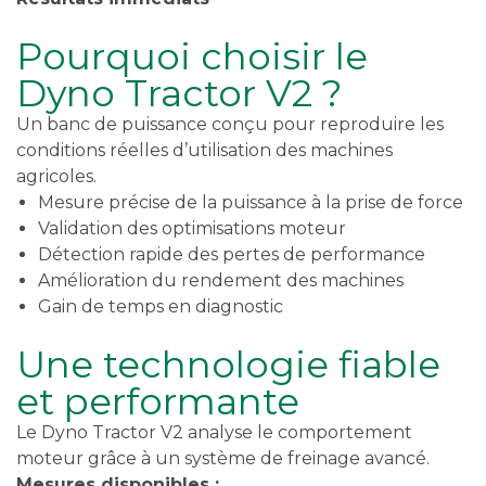
Pourquoi choisir le
Dyno Tractor V2 ?
Un banc de puissance conçu pour reproduire les
conditions réelles d’utilisation des machines
agricoles.
Mesure précise de la puissance à la prise de force
Validation des optimisations moteur
Détection rapide des pertes de performance
Amélioration du rendement des machines
Gain de temps en diagnostic
Une technologie fiable
et performante
Le Dyno Tractor V2 analyse le comportement
moteur grâce à un système de freinage avancé.
Mesures disponibles :