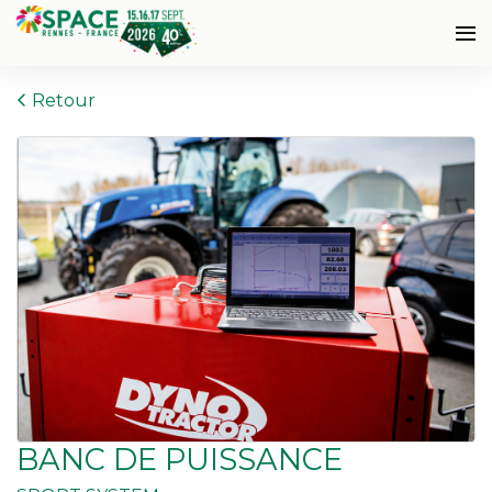
Retour
BANC DE PUISSANCE