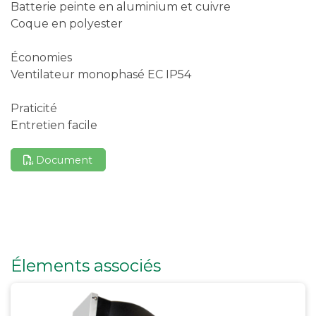
Batterie peinte en aluminium et cuivre
Coque en polyester
Économies
Ventilateur monophasé EC IP54
Praticité
Entretien facile
Document
Élements associés