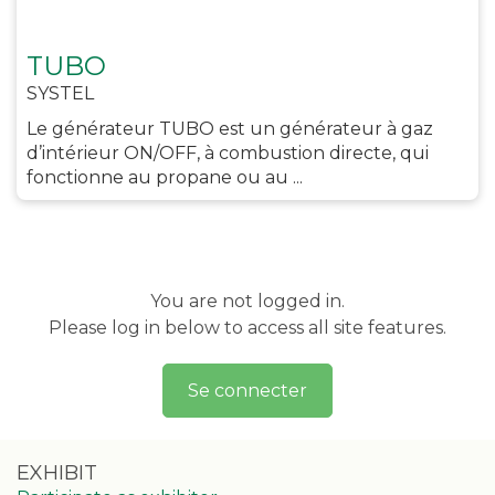
TUBO
SYSTEL
Le générateur TUBO est un générateur à gaz
d’intérieur ON/OFF, à combustion directe, qui
fonctionne au propane ou au ...
You are not logged in.
Please log in below to access all site features.
Se connecter
EXHIBIT