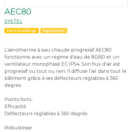
AEC80
SYSTEL
Farm buildings
Equipment
L’aérotherme à eau chaude progressif AEC80
fonctionne avec un régime d’eau de 80/60 et un
ventilateur monophasé EC IP54. Son flux d’air est
progressif ou tout ou rien. Il diffuse l’air dans tout le
bâtiment grâce à ses déflecteurs réglables à 360
degrés.
Points forts :
Efficacité
Déflecteurs réglables à 360 degrés
Robustesse