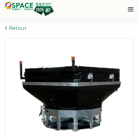
Retour