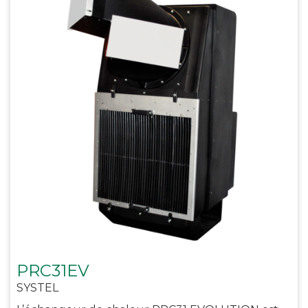
PRC31EV
SYSTEL