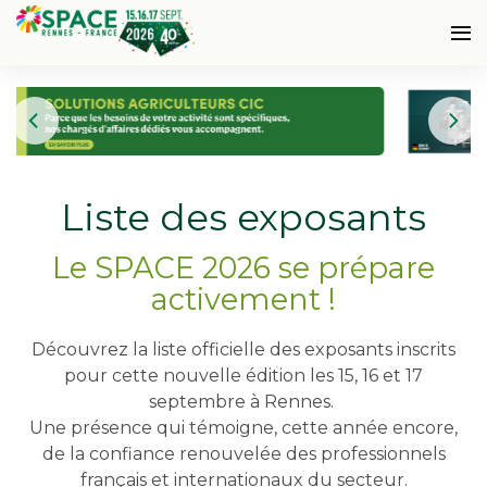
Liste des exposants
Le SPACE 2026 se prépare
activement !
Découvrez la liste officielle des exposants inscrits
pour cette nouvelle édition les 15, 16 et 17
septembre à Rennes.
Une présence qui témoigne, cette année encore,
de la confiance renouvelée des professionnels
français et internationaux du secteur.