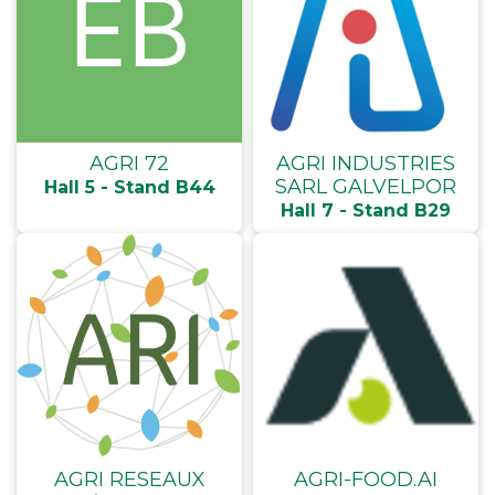
AGRI 72
AGRI INDUSTRIES
SARL GALVELPOR
Hall 5 - Stand B44
Hall 7 - Stand B29
AGRI RESEAUX
AGRI-FOOD.AI