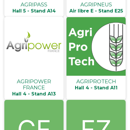
AGRIPASS
AGRIPNEUS
Hall 5 - Stand A14
Air libre E - Stand E25
AGRIPOWER
AGRIPROTECH
FRANCE
Hall 4 - Stand A11
Hall 4 - Stand A13