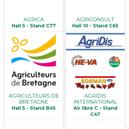
AGRICA
AGRICONSULT
Hall 5 - Stand C77
Hall 10 - Stand C65
AGRICULTEURS DE
AGRIDIS
BRETAGNE
INTERNATIONAL
Hall 5 - Stand B45
Air libre C - Stand
C47