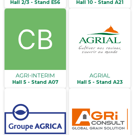
Hall 2/3 - Stand E56
Hall 10 - Stand A21
AGRI-INTERIM
AGRIAL
Hall 5 - Stand A07
Hall 5 - Stand A23