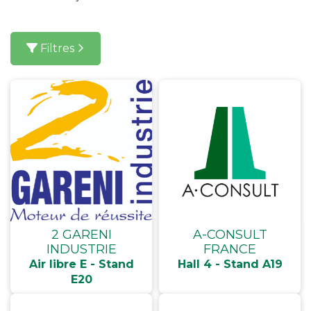
Filtres
2 GARENI
A-CONSULT
INDUSTRIE
FRANCE
Air libre E - Stand
Hall 4 - Stand A19
E20