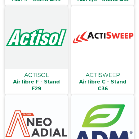
ACTISOL
ACTISWEEP
Air libre F - Stand
Air libre C - Stand
F29
C36