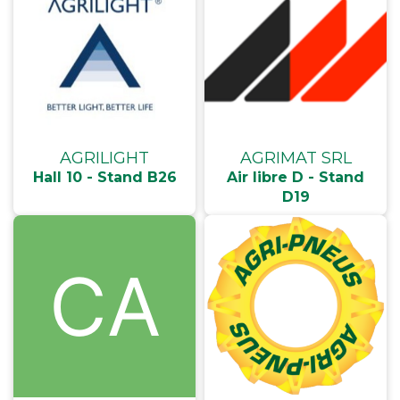
AGRILIGHT
AGRIMAT SRL
Hall 10 - Stand B26
Air libre D - Stand
D19