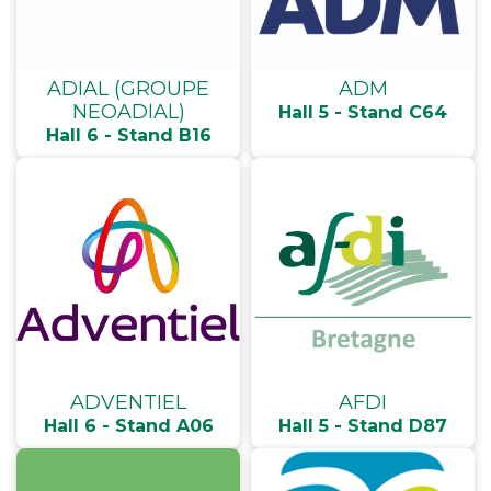
ADIAL (GROUPE
ADM
NEOADIAL)
Hall 5 - Stand C64
Hall 6 - Stand B16
ADVENTIEL
AFDI
Hall 6 - Stand A06
Hall 5 - Stand D87