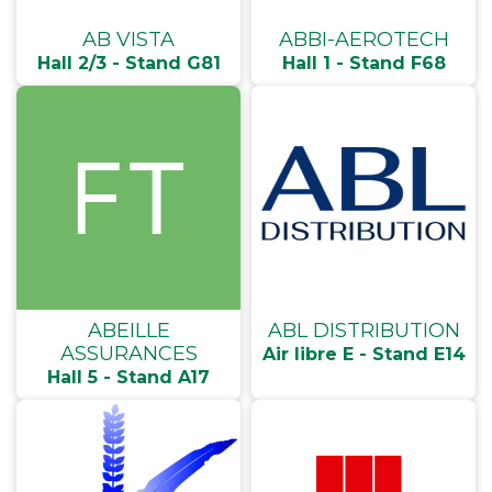
AB VISTA
ABBI-AEROTECH
Hall 2/3 - Stand G81
Hall 1 - Stand F68
ABEILLE
ABL DISTRIBUTION
ASSURANCES
Air libre E - Stand E14
Hall 5 - Stand A17