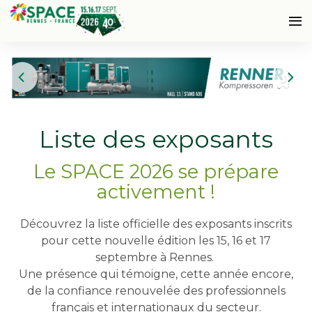
Liste des exposants
Le SPACE 2026 se prépare
activement !
Découvrez la liste officielle des exposants inscrits
pour cette nouvelle édition les 15, 16 et 17
septembre à Rennes.
Une présence qui témoigne, cette année encore,
de la confiance renouvelée des professionnels
français et internationaux du secteur.