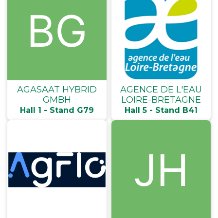
AGASAAT HYBRID
AGENCE DE L'EAU
GMBH
LOIRE-BRETAGNE
Hall 1 - Stand G79
Hall 5 - Stand B41