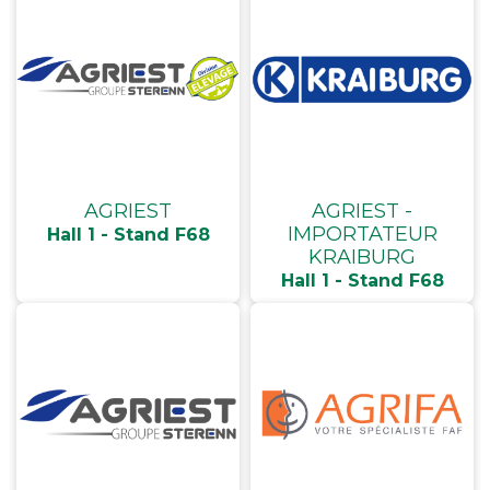
AGRIEST
AGRIEST -
IMPORTATEUR
Hall 1 - Stand F68
KRAIBURG
Hall 1 - Stand F68