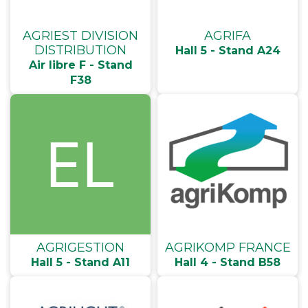
AGRIEST DIVISION
AGRIFA
DISTRIBUTION
Hall 5 - Stand A24
Air libre F - Stand
F38
AGRIGESTION
AGRIKOMP FRANCE
Hall 5 - Stand A11
Hall 4 - Stand B58