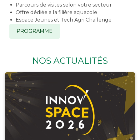
Parcours de visites selon votre secteur
Offre dédiée à la filière aquacole
Espace Jeunes et Tech Agri Challenge
PROGRAMME
NOS ACTUALITÉS