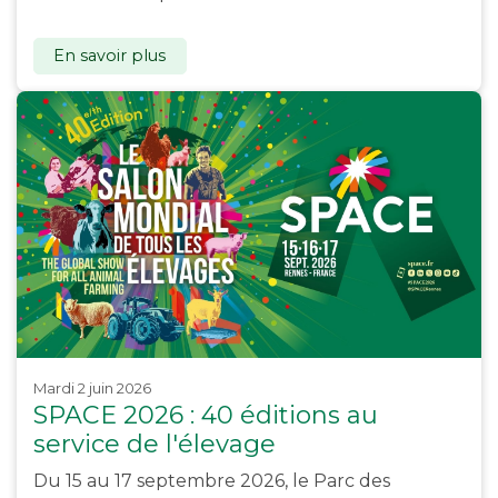
En savoir plus
mardi 2 juin 2026
SPACE 2026 : 40 éditions au
service de l'élevage
Du 15 au 17 septembre 2026, le Parc des