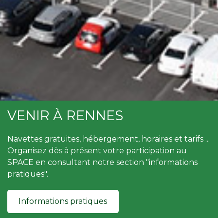
VENIR À RENNES
Navettes gratuites, hébergement, horaires et tarifs ...
Organisez dès à présent votre participation au
SPACE en consultant notre section "informations
pratiques".
Informations pratiques