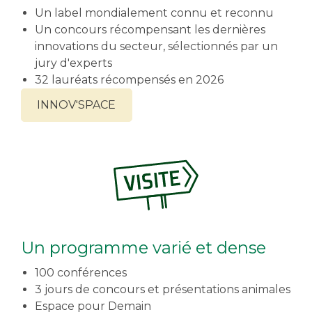
Un label mondialement connu et reconnu
Un concours récompensant les dernières
innovations du secteur, sélectionnés par un
jury d'experts
32 lauréats récompensés en 2026
INNOV'SPACE
Un programme varié et dense
100 conférences
3 jours de concours et présentations animales
Espace pour Demain