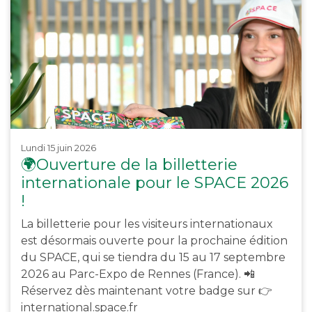
lundi 15 juin 2026
🌍Ouverture de la billetterie
internationale pour le SPACE 2026
!
La billetterie pour les visiteurs internationaux
est désormais ouverte pour la prochaine édition
du SPACE, qui se tiendra du 15 au 17 septembre
2026 au Parc-Expo de Rennes (France). 📲
Réservez dès maintenant votre badge sur 👉
international.space.fr