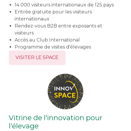
14 000 visiteurs internationaux de 125 pays
Entrée gratuite pour les visiteurs
internationaux
Rendez-vous B2B entre exposants et
visiteurs
Accès au Club International
Programme de visites d'élevages
VISITER LE SPACE
Vitrine de l'innovation pour
l'élevage