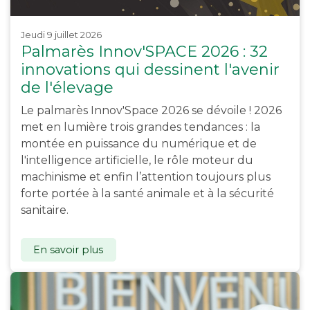
jeudi 9 juillet 2026
Palmarès Innov'SPACE 2026 : 32
innovations qui dessinent l'avenir
de l'élevage
Le palmarès Innov'Space 2026 se dévoile ! 2026
met en lumière trois grandes tendances : la
montée en puissance du numérique et de
l'intelligence artificielle, le rôle moteur du
machinisme et enfin l’attention toujours plus
forte portée à la santé animale et à la sécurité
sanitaire.
En savoir plus