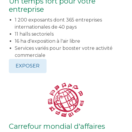
Un temps fort pour votre
entreprise
1 200 exposants dont 365 entreprises
internationales de 40 pays
11 halls sectoriels
16 ha d'exposition à l'air libre
Services variés pour booster votre activité
commerciale
EXPOSER
Carrefour mondial d'affaires