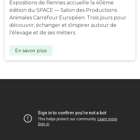
Expositions de Rennes accueille la 40ème
édition du SPACE — Salon des Productions
Animales Carrefour Européen. Trois jours pour
découvrir, échanger et s'inspirer autour de
l'élevage et de ses métiers.
En savoir plus