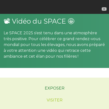
📽 Vidéo du SPACE 🤩
Le SPACE 2025 s'est tenu dans une atmosphère
très positive. Pour célébrer ce grand rendez-vous
mondial pour tous les élevages, nous avons préparé
à votre attention une vidéo qui retrace cette
ambiance et cet élan pour nos filières !
EXPOSER
VISITER