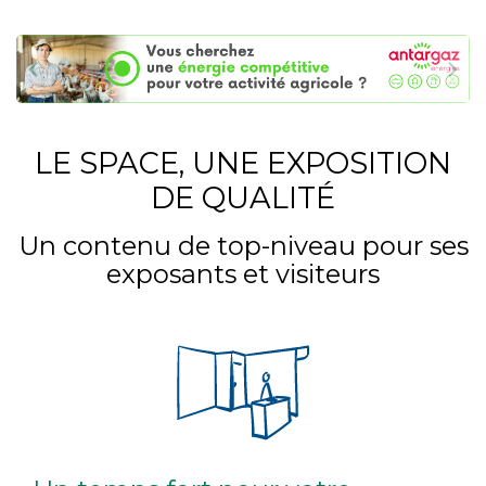
LE SPACE, UNE EXPOSITION
DE QUALITÉ
Un contenu de top-niveau pour ses
exposants et visiteurs