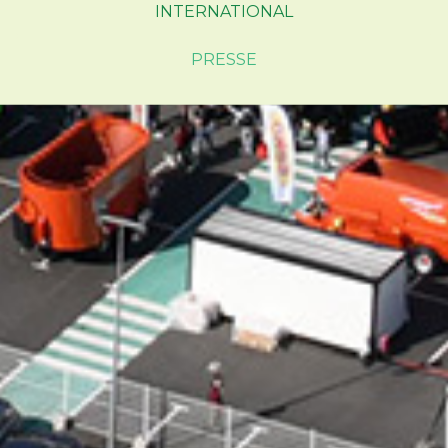
INTERNATIONAL
PRESSE