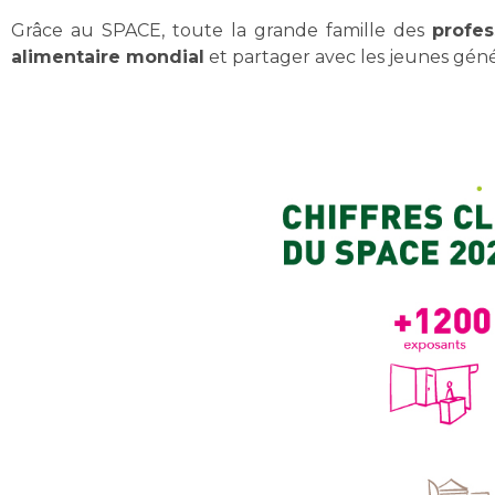
Grâce au SPACE, toute la grande famille des
profes
alimentaire mondial
et partager avec les jeunes géné