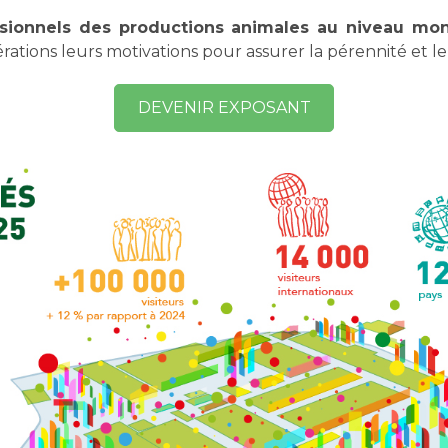
sionnels des productions animales au niveau mon
rations leurs motivations pour assurer la pérennité et 
DEVENIR EXPOSANT