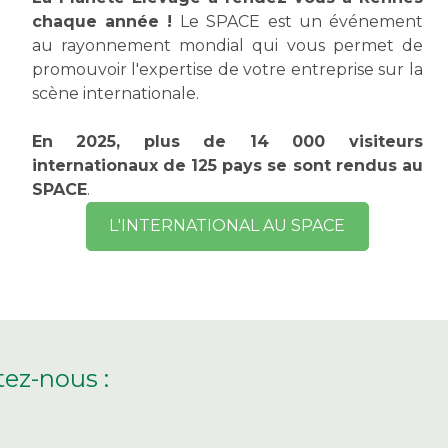
chaque année !
Le SPACE est un événement
au rayonnement mondial qui vous permet de
promouvoir l'expertise de votre entreprise sur la
scène internationale.
En 2025, plus de 14 000 visiteurs
internationaux de 125 pays se sont rendus au
SPACE
.
L'INTERNATIONAL AU SPACE
ez-nous :