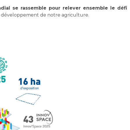
dial se rassemble pour relever ensemble le défi
le développement de notre agriculture.