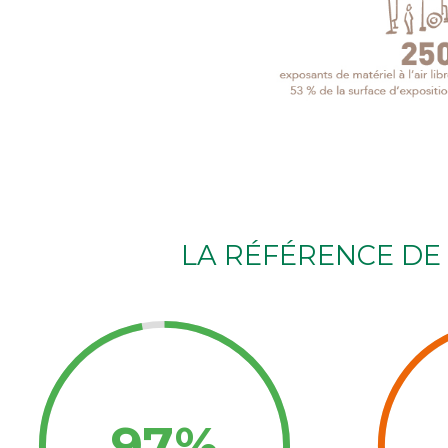
LA RÉFÉRENCE DE 
97%