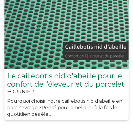
Le caillebotis nid d’abeille pour le
confort de l’éleveur et du porcelet
FOURNIER
Pourquoi choisir notre caillebotis nid d’abeille en
post-sevrage ?Pensé pour améliorer à la fois le
quotidien des éle...