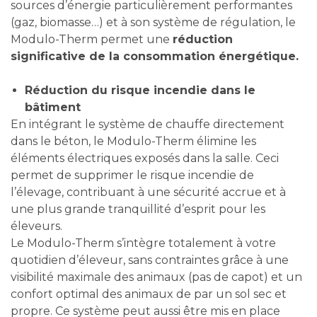
sources d’énergie particulièrement performantes
(gaz, biomasse…) et à son système de régulation, le
Modulo-Therm permet une
réduction
significative de la consommation énergétique.
Réduction du risque incendie dans le
bâtiment
En intégrant le système de chauffe directement
dans le béton, le Modulo-Therm élimine les
éléments électriques exposés dans la salle. Ceci
permet de supprimer le risque incendie de
l’élevage, contribuant à une sécurité accrue et à
une plus grande tranquillité d’esprit pour les
éleveurs.
Le Modulo-Therm s’intègre totalement à votre
quotidien d’éleveur, sans contraintes grâce à une
visibilité maximale des animaux (pas de capot) et un
confort optimal des animaux de par un sol sec et
propre. Ce système peut aussi être mis en place