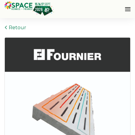
Retour