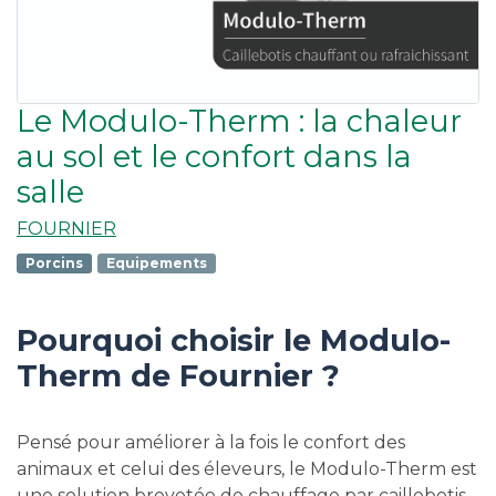
Le Modulo-Therm : la chaleur
au sol et le confort dans la
salle
FOURNIER
Porcins
Equipements
Pourquoi choisir le Modulo-
Therm de Fournier ?
Pensé pour améliorer à la fois le confort des
animaux et celui des éleveurs, le Modulo-Therm est
une solution brevetée de chauffage par caillebotis