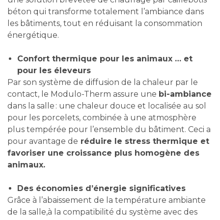
béton qui transforme totalement l’ambiance dans
les bâtiments, tout en réduisant la consommation
énergétique.
Confort thermique pour les animaux … et
pour les éleveurs
Par son système de diffusion de la chaleur par le
contact, le Modulo-Therm assure une
bi-ambiance
dans la salle : une chaleur douce et localisée au sol
pour les porcelets, combinée à une atmosphère
plus tempérée pour l’ensemble du bâtiment. Ceci a
pour avantage de
réduire le stress thermique et
favoriser une croissance plus homogène des
animaux.
Des économies d’énergie significatives
Grâce à l’abaissement de la température ambiante
de la salle,à la compatibilité du système avec des