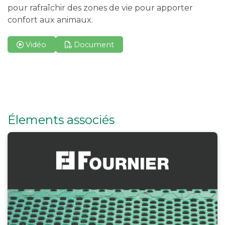
pour rafraîchir des zones de vie pour apporter
confort aux animaux.
Vidéo
Document
Élements associés