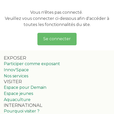
Vous n'êtes pas connecté.
Veuillez vous connecter ci-dessous afin d'accéder à
toutes les fonctionnalités du site.
Se connecter
EXPOSER
Participer comme exposant
Innov'Space
Nos services
VISITER
Espace pour Demain
Espace jeunes
Aquaculture
INTERNATIONAL
Pourquoi visiter ?