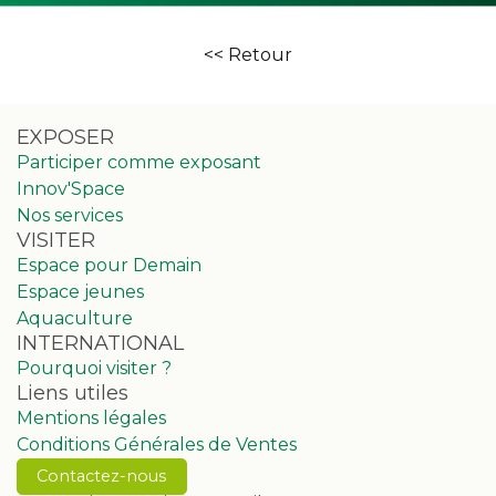
<< Retour
EXPOSER
Participer comme exposant
Innov'Space
Nos services
VISITER
Espace pour Demain
Espace jeunes
Aquaculture
INTERNATIONAL
Pourquoi visiter ?
Liens utiles
Mentions légales
Conditions Générales de Ventes
Contactez-nous