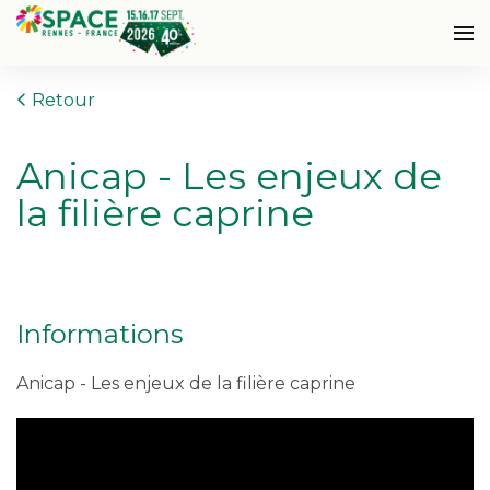
Retour
Anicap - Les enjeux de
la filière caprine
Informations
Anicap - Les enjeux de la filière caprine