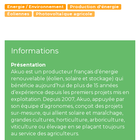
Energie / Environnement
Production d'énergie
Éoliennes
Photovoltaïque agricole
Informations
Présentation
Akuo est un producteur français d’énergie
renouvelable (éolien, solaire et stockage) qui
bénéficie aujourd’hui de plus de 15 années
d’expérience depuis les premiers projets mis en
exploitation. Depuis 2007, Akuo, appuyée par
son équipe d’agronomes, conçoit des projets
sur-mesure, qui allient solaire et maraîchage,
grandes cultures, horticulture, arboriculture,
viticulture ou élevage en se plaçant toujours
au service des agriculteurs.