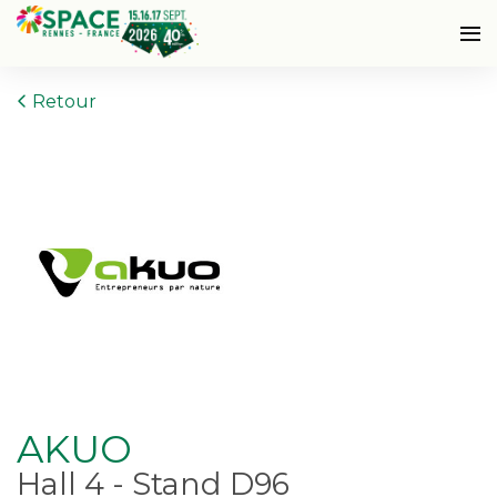
Retour
AKUO
Hall 4 - Stand D96