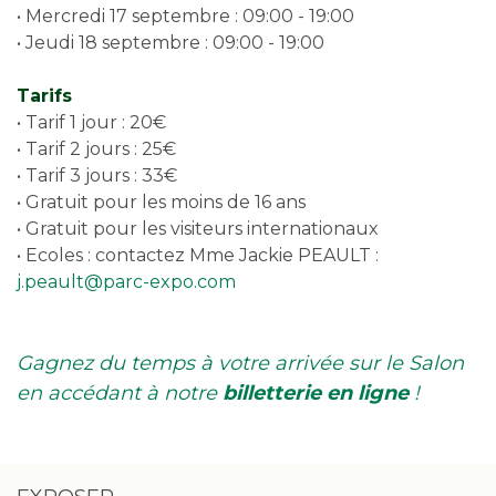
• Mercredi 17 septembre : 09:00 - 19:00
• Jeudi 18 septembre : 09:00 - 19:00
Tarifs
• Tarif 1 jour : 20€
• Tarif 2 jours : 25€
• Tarif 3 jours : 33€
• Gratuit pour les moins de 16 ans
• Gratuit pour les visiteurs internationaux
• Ecoles : contactez Mme Jackie PEAULT :
j.peault@parc-expo.com
Gagnez du temps à votre arrivée sur le Salon
en accédant à notre
billetterie en ligne
!