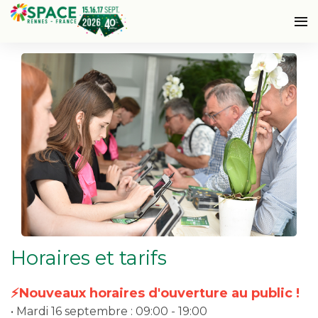
Horaires et tarifs
⚡Nouveaux horaires d'ouverture au public !
• Mardi 16 septembre : 09:00 - 19:00