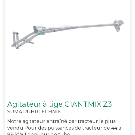
Agitateur à tige GIANTMIX Z3
SUMA RUHRTECHNIK
Notre agitateur entraîné par tracteur le plus
vendu Pour des puissances de tracteur de 44 à
88 kW Longueur de tube ...