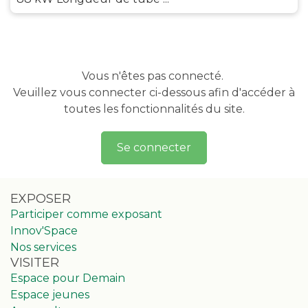
Vous n'êtes pas connecté.
Veuillez vous connecter ci-dessous afin d'accéder à
toutes les fonctionnalités du site.
Se connecter
EXPOSER
Participer comme exposant
Innov'Space
Nos services
VISITER
Espace pour Demain
Espace jeunes