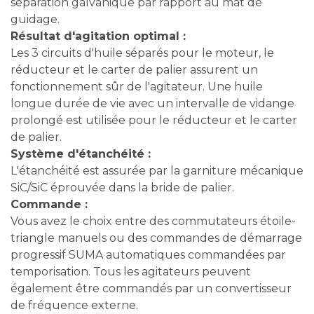
séparation galvanique par rapport au mât de
guidage.
Résultat d'agitation optimal :
Les 3 circuits d'huile séparés pour le moteur, le
réducteur et le carter de palier assurent un
fonctionnement sûr de l'agitateur. Une huile
longue durée de vie avec un intervalle de vidange
prolongé est utilisée pour le réducteur et le carter
de palier.
Système d'étanchéité :
L'étanchéité est assurée par la garniture mécanique
SiC/SiC éprouvée dans la bride de palier.
Commande :
Vous avez le choix entre des commutateurs étoile-
triangle manuels ou des commandes de démarrage
progressif SUMA automatiques commandées par
temporisation. Tous les agitateurs peuvent
également être commandés par un convertisseur
de fréquence externe.