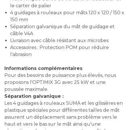
le carter de palier
4 guidages à rouleaux pour mâts 120 x 120 / 150 x
150 mm
Séparation galvanique du mât de guidage et
câble V4A
Livraison avec câble résistant aux microbes
Accessoires : Protection POM pour réduire
l'abrasion
Informations complémentaires
Pour des besoins de puissance plus élevés, nous
proposons l'OPTIMIX 3G avec 25 kW et une
poussée maximale.
Séparation galvanique :
Les 4 guidages à rouleaux SUMA et les glissières en
plastique spéciales pour différentes tailles de mât
assurent un déplacement sans problème vers le
haut et vers le bas sur le mât ainsi qu'une