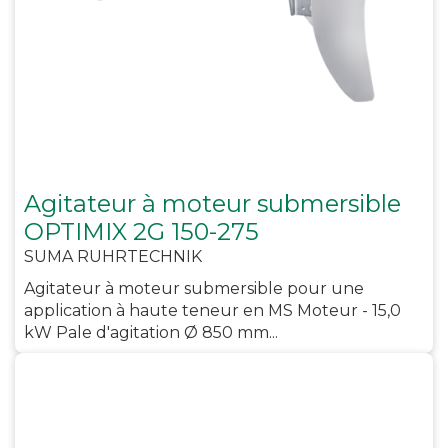
Agitateur à moteur submersible
OPTIMIX 2G 150-275
SUMA RUHRTECHNIK
Agitateur à moteur submersible pour une
application à haute teneur en MS Moteur - 15,0
kW Pale d'agitation Ø 850 mm...