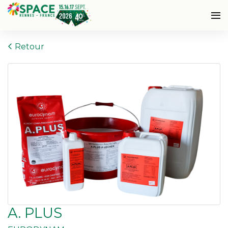
Retour
A. PLUS