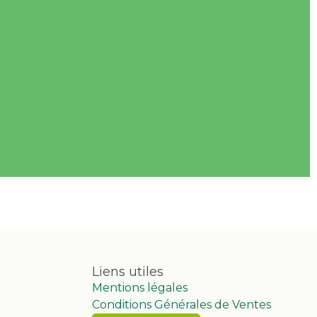
Liens utiles
Mentions légales
Conditions Générales de Ventes