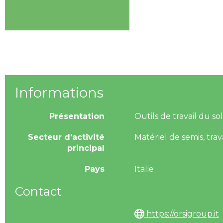
Informations
Présentation
Outils de travail du sol
Secteur d'activité
Matériel de semis, trav
principal
Pays
Italie
Contact
https://orsigroup.it