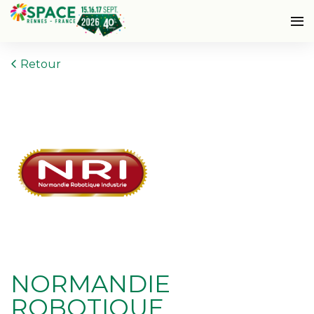
Retour
NORMANDIE
ROBOTIQUE