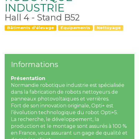
INDUSTRIE
Hall 4 - Stand B52
Bâtiments d'élevage
Equipements
Nettoyage
Informations
Présentation
Normandie robotique industrie est spécialisée
dans la fabrication de robots nettoyeurs de
panneaux photovoltaïques et verrières.
Fort de son innovation originale, Opti+ est
l’évolution technologique du robot Opti+5.
La recherche, le développement, la
production et le montage sont assurés à 100 %
en France, vous assurant un gage de qualité et