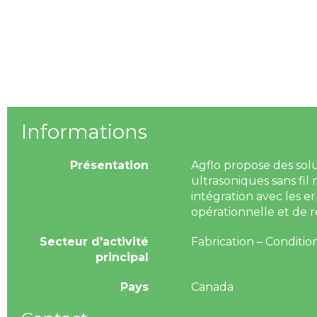
Informations
Présentation
Agflo propose des solu
ultrasoniques sans fil 
intégration avec les er
opérationnelle et de r
Secteur d'activité
Fabrication – Conditi
principal
Pays
Canada