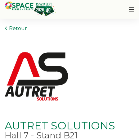
Retour
AUTRET SOLUTIONS
Hall 7 - Stand B21