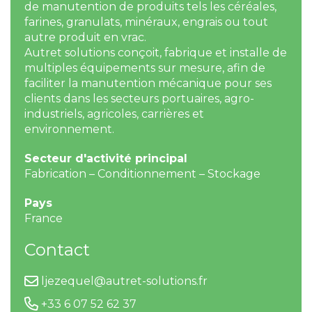
de manutention de produits tels les céréales,
farines, granulats, minéraux, engrais ou tout
autre produit en vrac.
Autret solutions conçoit, fabrique et installe de
multiples équipements sur mesure, afin de
faciliter la manutention mécanique pour ses
clients dans les secteurs portuaires, agro-
industriels, agricoles, carrières et
environnement.
Secteur d'activité principal
Fabrication – Conditionnement – Stockage
Pays
France
Contact
ljezequel@autret-solutions.fr
+33 6 07 52 62 37