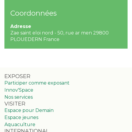
Coordonnées
Adresse
Zae saint eloi nord - 50, rue ar men 29800
PLOUEDERN France
EXPOSER
Participer comme exposant
Innov'Space
Nos services
VISITER
Espace pour Demain
Espace jeunes
Aquaculture
INTERNATIONAL