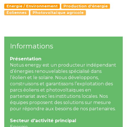
Energie / Environnement
Production d'énergie
Éoliennes
Photovoltaïque agricole
Informations
Présentation
Notus energy est un producteur indépendant
d’énergies renouvelables spécialisé dans
l’éolien et le solaire. Nous développons,
construisons et garantissons l’exploitation des
parcs éoliens et photovoltaïques en
partenariat avec les institutions locales. Nos
équipes proposent des solutions sur mesure
pour répondre aux besoins de nos partenaires.
Secteur d'activité principal
Energie