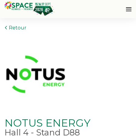
Retour
NOTUS ENERGY
Hall 4 - Stand D88