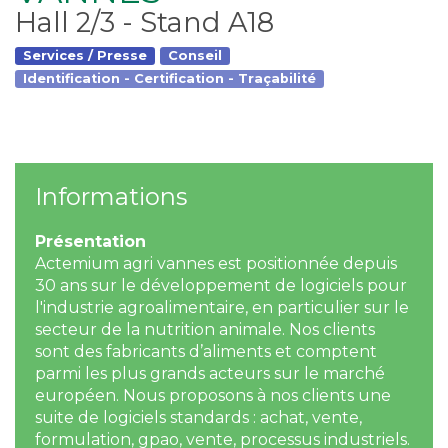
Hall 2/3 - Stand A18
Services / Presse
Conseil
Identification - Certification - Traçabilité
Informations
Présentation
Actemium agri vannes est positionnée depuis
30 ans sur le développement de logiciels pour
l'industrie agroalimentaire, en particulier sur le
secteur de la nutrition animale. Nos clients
sont des fabricants d’aliments et comptent
parmi les plus grands acteurs sur le marché
européen. Nous proposons à nos clients une
suite de logiciels standards : achat, vente,
formulation, gpao, vente, processus industriels.