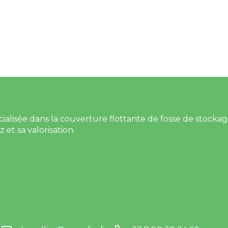
alisée dans la couverture flottante de fosse de stockage d
et sa valorisation.