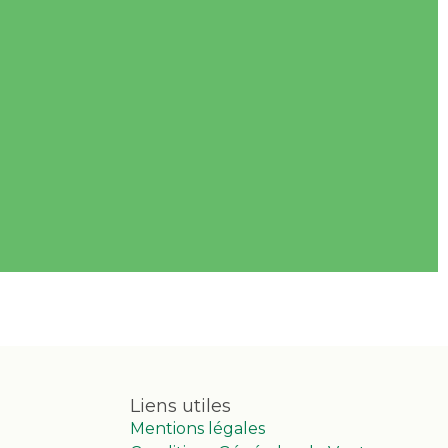
Liens utiles
Mentions légales