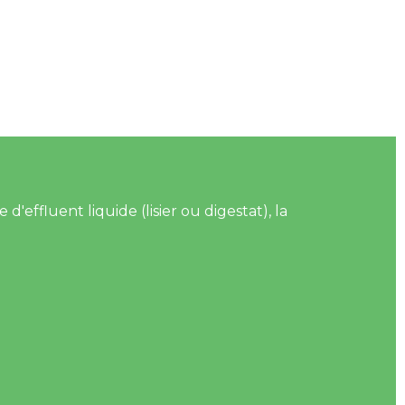
'effluent liquide (lisier ou digestat), la