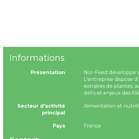
Informations
Présentation
Nor-Feed développe des
L'entreprise dispose d
extraites de plantes,
défis et enjeux des fi
Secteur d'activité
Alimentation et nutrit
principal
Pays
France