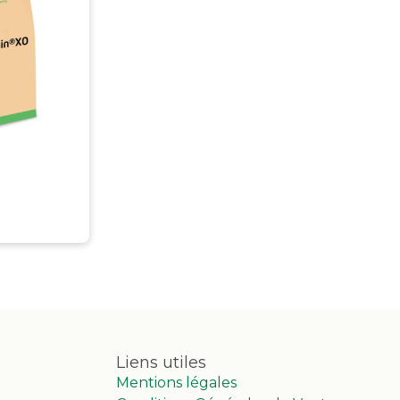
Liens utiles
Mentions légales