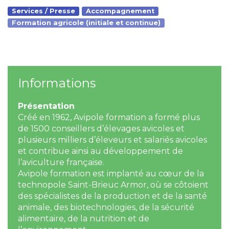
Services / Presse
Accompagnement
Formation agricole (initiale et continue)
Informations
Présentation
Créé en 1962, Avipole formation a formé plus
de 1500 conseillers d’élevages avicoles et
plusieurs milliers d’éleveurs et salariés avicoles
et contribue ainsi au développement de
l’aviculture française.
Avipole formation est implanté au cœur de la
technopole Saint-Brieuc Armor, où se côtoient
des spécialistes de la production et de la santé
animale, des biotechnologies, de la sécurité
alimentaire, de la nutrition et de