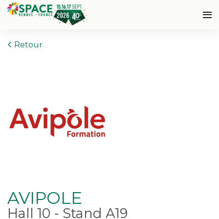
Retour
AVIPOLE
Hall 10 - Stand A19