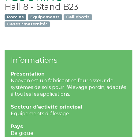
Hall 8 - Stand B23
Porcins
Equipements
Caillebotis
Cases "maternité"
Informations
Présentation
Nooyen est un fabricant et fournisseur de
systèmes de sols pour l'élevage porcin, adaptés
à toutes les applications.
Secteur d'activité principal
Equipements d'élevage
Pays
Belgique