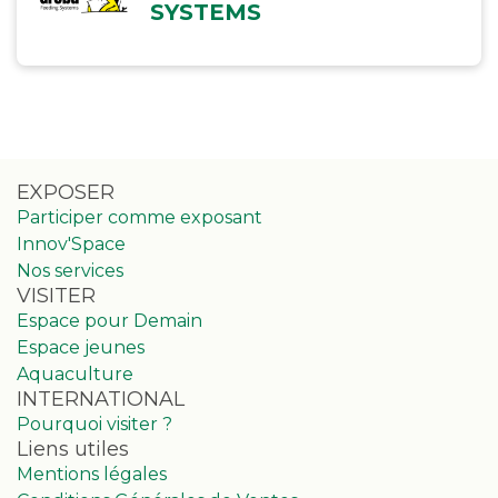
SYSTEMS
EXPOSER
Participer comme exposant
Innov'Space
Nos services
VISITER
Espace pour Demain
Espace jeunes
Aquaculture
INTERNATIONAL
Pourquoi visiter ?
Liens utiles
Mentions légales