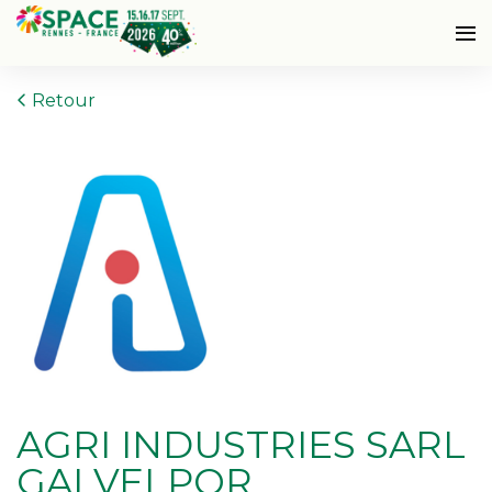
Retour
AGRI INDUSTRIES SARL
GALVELPOR