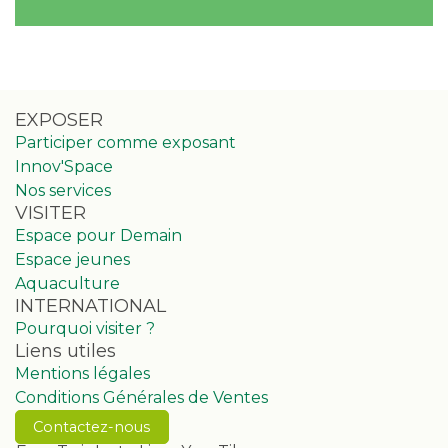
EXPOSER
Participer comme exposant
Innov'Space
Nos services
VISITER
Espace pour Demain
Espace jeunes
Aquaculture
INTERNATIONAL
Pourquoi visiter ?
Liens utiles
Mentions légales
Conditions Générales de Ventes
Contactez-nous