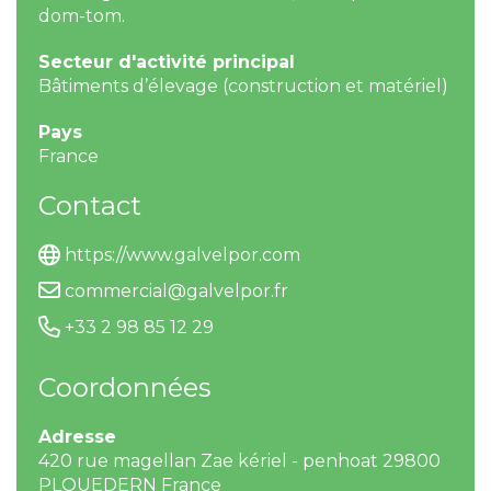
dom-tom.
Secteur d'activité principal
Bâtiments d’élevage (construction et matériel)
Pays
France
Contact
https://www.galvelpor.com
commercial@galvelpor.fr
+33 2 98 85 12 29
Coordonnées
Adresse
420 rue magellan Zae kériel - penhoat 29800
PLOUEDERN France