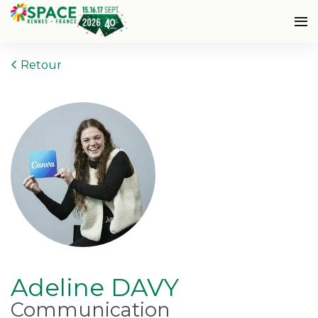
Retour
Adeline DAVY
Communication