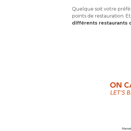
Quelque soit votre préfé
points de restauration. E
différents restaurants 