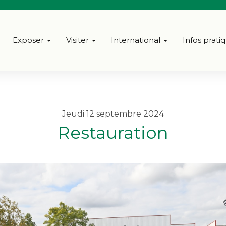
Exposer
Visiter
International
Infos prati
jeudi 12 septembre 2024
Restauration