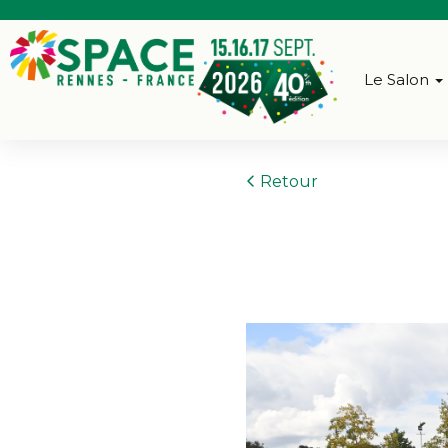
Le Salon
Retour