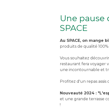
Une pause 
SPACE
Au SPACE, on mange bi
produits de qualité 100% 
Vous souhaitez découvrir
restaurant fera voyager v
une incontournable et tr
Profitez d'un repas assis
Nouveauté 2024 : "L'es
et une grande terrasse c
!