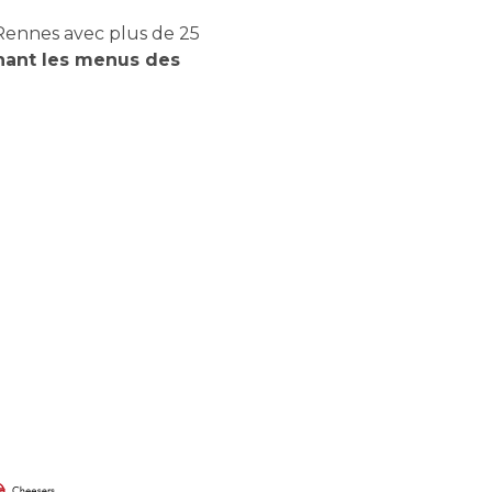
Rennes avec plus de 25
nant les menus des