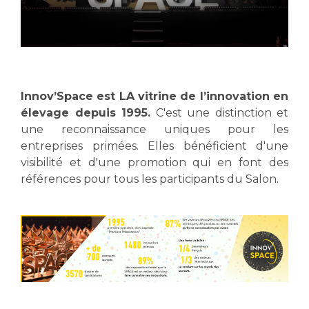
Innov’Space est LA vitrine de l’innovation en
élevage depuis 1995.
C'est une distinction et
une reconnaissance uniques pour les
entreprises primées. Elles bénéficient d'une
visibilité et d'une promotion qui en font des
références pour tous les participants du Salon.