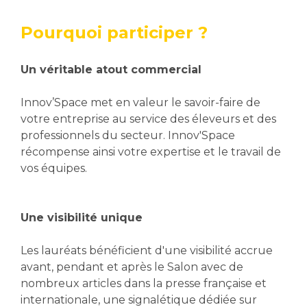
Pourquoi participer ?
Un véritable atout commercial
Innov’Space met en valeur le savoir-faire de
votre entreprise au service des éleveurs et des
professionnels du secteur. Innov'Space
récompense ainsi votre expertise et le travail de
vos équipes.
Une visibilité unique
Les lauréats bénéficient d'une visibilité accrue
avant, pendant et après le Salon avec de
nombreux articles dans la presse française et
internationale, une signalétique dédiée sur