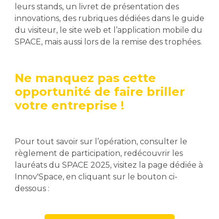
leurs stands, un livret de présentation des
innovations, des rubriques dédiées dans le guide
du visiteur, le site web et l’application mobile du
SPACE, mais aussi lors de la remise des trophées.
Ne manquez pas cette
opportunité de faire briller
votre entreprise !
Pour tout savoir sur l’opération, consulter le
règlement de participation, redécouvrir les
lauréats du SPACE 2025, visitez la page dédiée à
Innov'Space, en cliquant sur le bouton ci-
dessous :