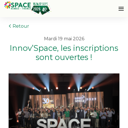
Retour
mardi 19 mai 2026
Innov’Space, les inscriptions
sont ouvertes !