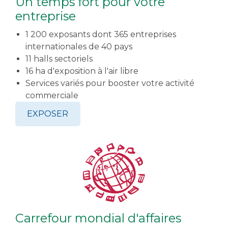
Un temps fort pour votre
entreprise
1 200 exposants dont 365 entreprises
internationales de 40 pays
11 halls sectoriels
16 ha d'exposition à l'air libre
Services variés pour booster votre activité
commerciale
EXPOSER
Carrefour mondial d'affaires