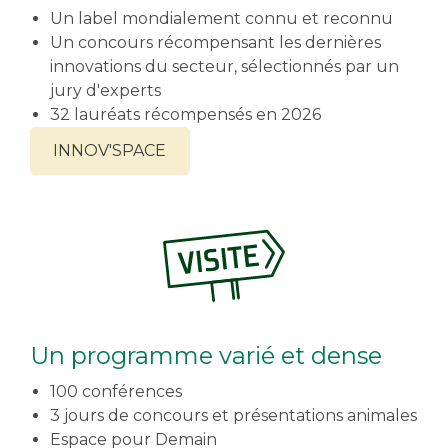
Un label mondialement connu et reconnu
Un concours récompensant les dernières
innovations du secteur, sélectionnés par un
jury d'experts
32 lauréats récompensés en 2026
INNOV'SPACE
Un programme varié et dense
100 conférences
3 jours de concours et présentations animales
Espace pour Demain