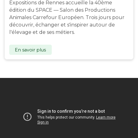
Expositions de Rennes accueille la 40ème
édition du SPACE — Salon des Productions
Animales Carrefour Européen. Trois jours pour
découvrir, échanger et s'inspirer autour de
l'élevage et de ses métiers.
En savoir plus