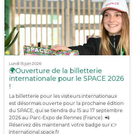
lundi 15 juin 2026
🌍Ouverture de la billetterie
internationale pour le SPACE 2026
!
La billetterie pour les visiteurs internationaux
est désormais ouverte pour la prochaine édition
du SPACE, qui se tiendra du 15 au 17 septembre
2026 au Parc-Expo de Rennes (France). 📲
Réservez dès maintenant votre badge sur 👉
international.space.fr