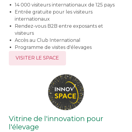
14 000 visiteurs internationaux de 125 pays
Entrée gratuite pour les visiteurs
internationaux
Rendez-vous B2B entre exposants et
visiteurs
Accès au Club International
Programme de visites d'élevages
VISITER LE SPACE
Vitrine de l'innovation pour
l'élevage