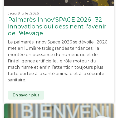
jeudi 9 juillet 2026
Palmarès Innov'SPACE 2026 : 32
innovations qui dessinent l'avenir
de l'élevage
Le palmarès Innov'Space 2026 se dévoile ! 2026
met en lumière trois grandes tendances : la
montée en puissance du numérique et de
l'intelligence artificielle, le rôle moteur du
machinisme et enfin l’attention toujours plus
forte portée à la santé animale et à la sécurité
sanitaire.
En savoir plus