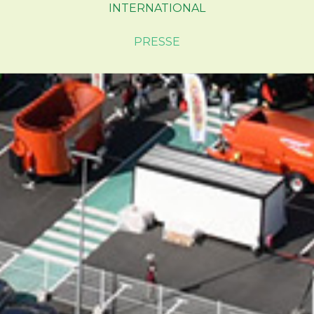
INTERNATIONAL
PRESSE