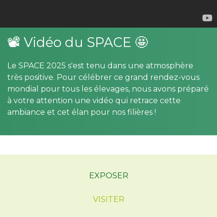
📽 Vidéo du SPACE 🤩
Le SPACE 2025 s'est tenu dans une atmosphère
très positive. Pour célébrer ce grand rendez-vous
mondial pour tous les élevages, nous avons préparé
à votre attention une vidéo qui retrace cette
ambiance et cet élan pour nos filières !
EXPOSER
VISITER