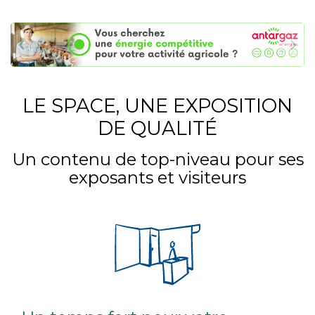
LE SPACE, UNE EXPOSITION
DE QUALITÉ
Un contenu de top-niveau pour ses
exposants et visiteurs