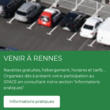
VENIR À RENNES
Navettes gratuites, hébergement, horaires et tarifs ...
Organisez dès à présent votre participation au
SPACE en consultant notre section "informations
pratiques".
Informations pratiques