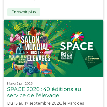
En savoir plus
mardi 2 juin 2026
SPACE 2026 : 40 éditions au
service de l'élevage
Du 15 au 17 septembre 2026, le Parc des