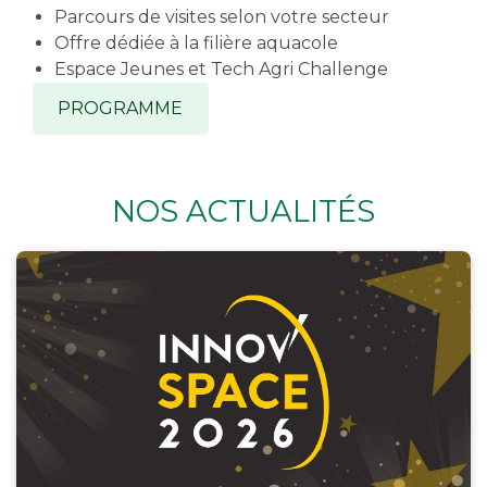
Parcours de visites selon votre secteur
Offre dédiée à la filière aquacole
Espace Jeunes et Tech Agri Challenge
PROGRAMME
NOS ACTUALITÉS