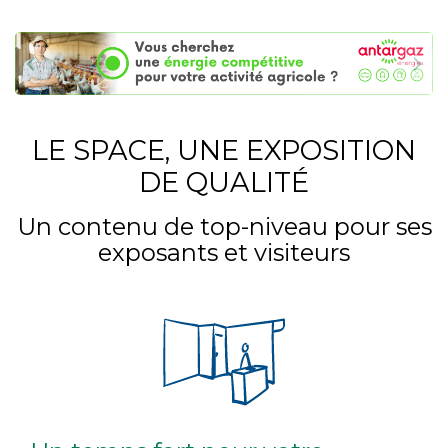
LE SPACE, UNE EXPOSITION
DE QUALITÉ
Un contenu de top-niveau pour ses
exposants et visiteurs