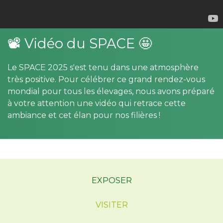
📽 Vidéo du SPACE 🤩
Le SPACE 2025 s'est tenu dans une atmosphère
très positive. Pour célébrer ce grand rendez-vous
mondial pour tous les élevages, nous avons préparé
à votre attention une vidéo qui retrace cette
ambiance et cet élan pour nos filières !
EXPOSER
VISITER