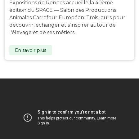
Expositions de Rennes accueille la 40ème
édition du SPACE — Salon des Productions
Animales Carrefour Européen. Trois jours pour
découvrir, échanger et s'inspirer autour de
l'élevage et de ses métiers.
En savoir plus