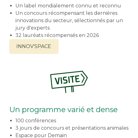
Un label mondialement connu et reconnu
Un concours récompensant les dernières
innovations du secteur, sélectionnés par un
jury d'experts
32 lauréats récompensés en 2026
INNOV'SPACE
Un programme varié et dense
100 conférences
3 jours de concours et présentations animales
Espace pour Demain