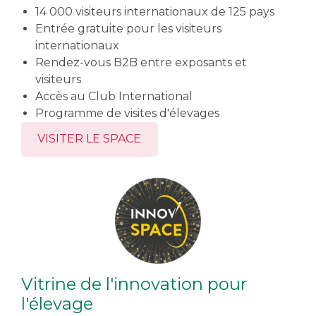
14 000 visiteurs internationaux de 125 pays
Entrée gratuite pour les visiteurs
internationaux
Rendez-vous B2B entre exposants et
visiteurs
Accès au Club International
Programme de visites d'élevages
VISITER LE SPACE
Vitrine de l'innovation pour
l'élevage