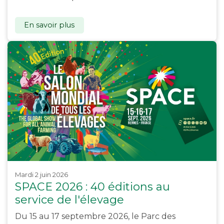
En savoir plus
mardi 2 juin 2026
SPACE 2026 : 40 éditions au
service de l'élevage
Du 15 au 17 septembre 2026, le Parc des