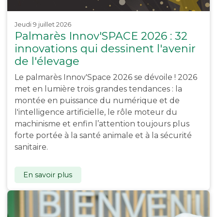
jeudi 9 juillet 2026
Palmarès Innov'SPACE 2026 : 32
innovations qui dessinent l'avenir
de l'élevage
Le palmarès Innov'Space 2026 se dévoile ! 2026
met en lumière trois grandes tendances : la
montée en puissance du numérique et de
l'intelligence artificielle, le rôle moteur du
machinisme et enfin l’attention toujours plus
forte portée à la santé animale et à la sécurité
sanitaire.
En savoir plus