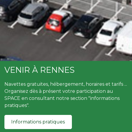
VENIR À RENNES
Navettes gratuites, hébergement, horaires et tarifs ...
Organisez dès à présent votre participation au
SPACE en consultant notre section "informations
pratiques".
Informations pratiques