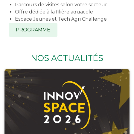
Parcours de visites selon votre secteur
Offre dédiée à la filière aquacole
Espace Jeunes et Tech Agri Challenge
PROGRAMME
NOS ACTUALITÉS