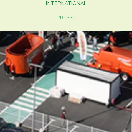
INTERNATIONAL
PRESSE