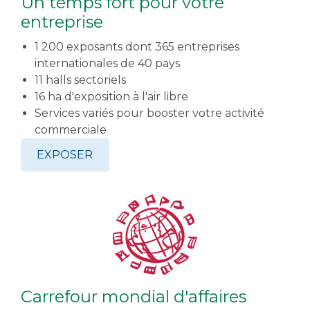
Un temps fort pour votre
entreprise
1 200 exposants dont 365 entreprises
internationales de 40 pays
11 halls sectoriels
16 ha d'exposition à l'air libre
Services variés pour booster votre activité
commerciale
EXPOSER
Carrefour mondial d'affaires