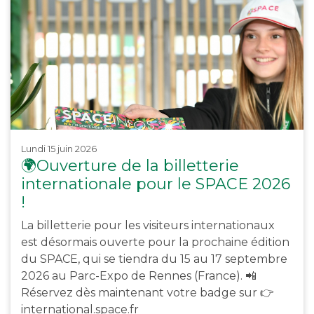
lundi 15 juin 2026
🌍Ouverture de la billetterie
internationale pour le SPACE 2026
!
La billetterie pour les visiteurs internationaux
est désormais ouverte pour la prochaine édition
du SPACE, qui se tiendra du 15 au 17 septembre
2026 au Parc-Expo de Rennes (France). 📲
Réservez dès maintenant votre badge sur 👉
international.space.fr